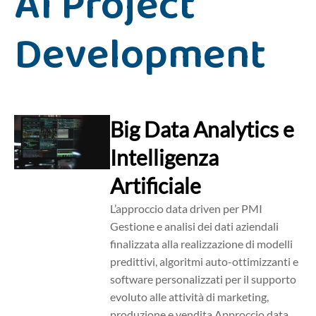
AI Project
Development
Big Data Analytics e
Intelligenza
Artificiale
L’approccio data driven per PMI
Gestione e analisi dei dati aziendali
finalizzata alla realizzazione di modelli
predittivi, algoritmi auto-ottimizzanti e
software personalizzati per il supporto
evoluto alle attività di marketing,
produzione e vendita Approccio data