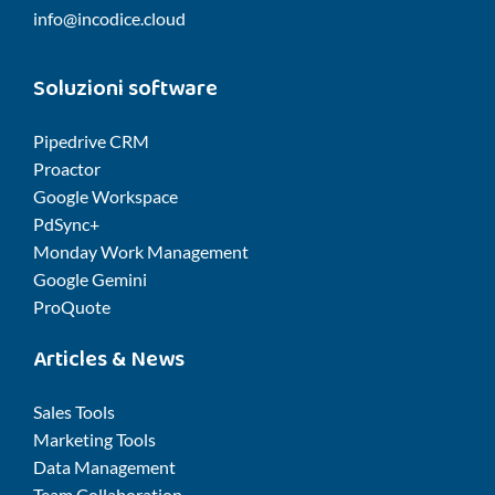
info@incodice.cloud
Soluzioni software
Pipedrive CRM
Proactor
Google Workspace
PdSync+
Monday Work Management
Google Gemini
ProQuote
Articles & News
Sales Tools
Marketing Tools
Data Management
Team Collaboration