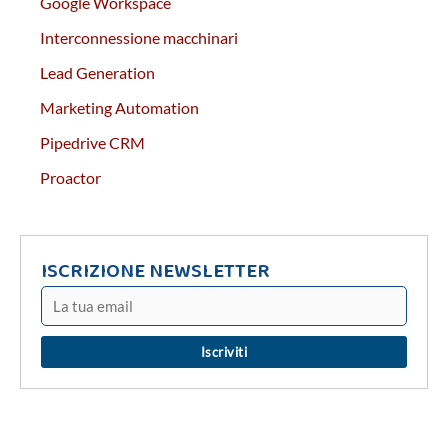
Google Workspace
Interconnessione macchinari
Lead Generation
Marketing Automation
Pipedrive CRM
Proactor
ISCRIZIONE NEWSLETTER
Iscriviti