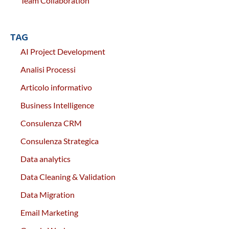
Team Collaboration
TAG
AI Project Development
Analisi Processi
Articolo informativo
Business Intelligence
Consulenza CRM
Consulenza Strategica
Data analytics
Data Cleaning & Validation
Data Migration
Email Marketing