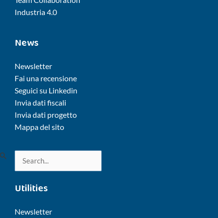
Industria 4.0
News
Newsletter
Fai una recensione
Seguici su Linkedin
Invia dati fiscali
Invia dati progetto
Mappa del sito
Cerca:
Utilities
Newsletter