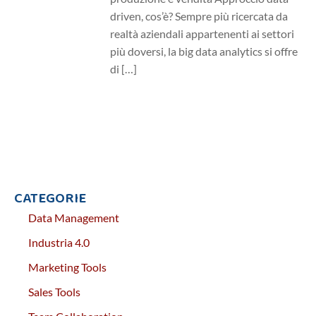
driven, cos’è? Sempre più ricercata da
realtà aziendali appartenenti ai settori
più doversi, la big data analytics si offre
di […]
CATEGORIE
Data Management
Industria 4.0
Marketing Tools
Sales Tools