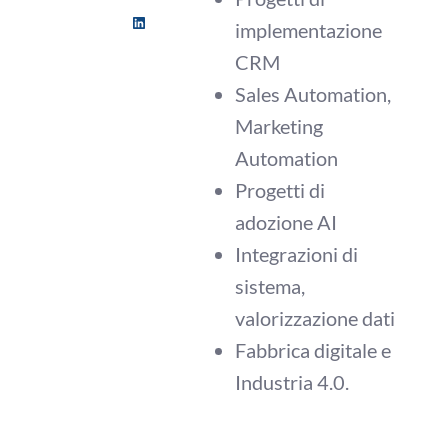
implementazione
LinkedIn
CRM
Sales Automation,
Marketing
Automation
Progetti di
adozione AI
Integrazioni di
sistema,
valorizzazione dati
Fabbrica digitale e
Industria 4.0.