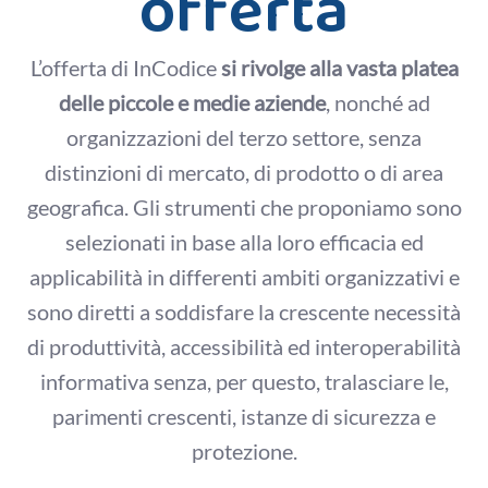
offerta
L’offerta di InCodice
si rivolge alla vasta platea
delle piccole e medie aziende
, nonché ad
organizzazioni del terzo settore, senza
distinzioni di mercato, di prodotto o di area
geografica. Gli strumenti che proponiamo sono
selezionati in base alla loro efficacia ed
applicabilità in differenti ambiti organizzativi e
sono diretti a soddisfare la crescente necessità
di produttività, accessibilità ed interoperabilità
informativa senza, per questo, tralasciare le,
parimenti crescenti, istanze di sicurezza e
protezione.