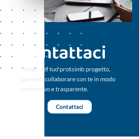
Contattaci
Parlaci del tuo prossimo progetto,
sapremo collaborare con te in modo
costruttivo e trasparente.
Contattaci