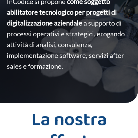
InCodice si propone
come soggetto
abilitatore tecnologico per progetti di
digitalizzazione aziendale
a supporto di
processi operativi e strategici, erogando
attività di analisi, consulenza,
implementazione software, servizi after
sales e formazione.
La nostra