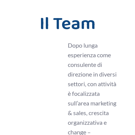
Il Team
Dopo lunga
esperienza come
consulente di
direzione in diversi
settori, con attività
è focalizzata
sull’area marketing
& sales, crescita
organizzativa e
change –