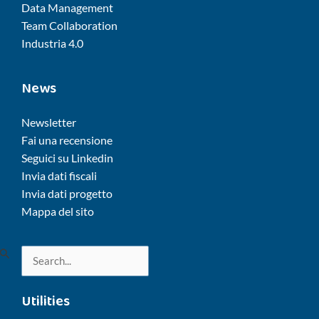
Data Management
Team Collaboration
Industria 4.0
News
Newsletter
Fai una recensione
Seguici su Linkedin
Invia dati fiscali
Invia dati progetto
Mappa del sito
Cerca:
Utilities