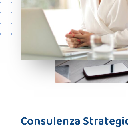
Consulenza Strategi