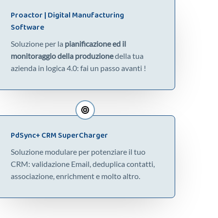
Proactor | Digital Manufacturing
Software
Soluzione per la
pianificazione ed il
monitoraggio della produzione
della tua
azienda in logica 4.0: fai un passo avanti !
PdSync+ CRM SuperCharger
Soluzione modulare per potenziare il tuo
CRM: validazione Email, deduplica contatti,
associazione, enrichment e molto altro.