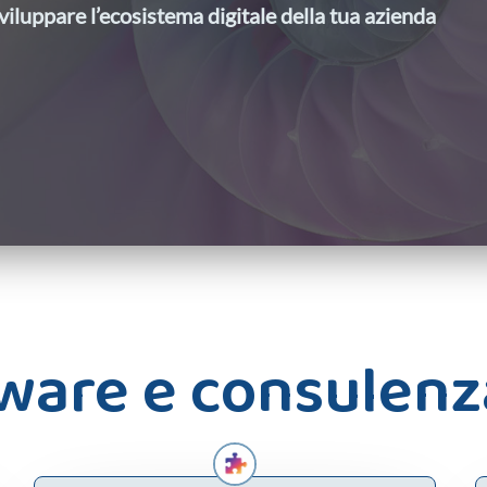
sviluppare l’ecosistema digitale della tua azienda
tware e consulenz