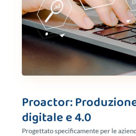
Proactor: Produzion
digitale e 4.0
Progettato specificamente per le azien