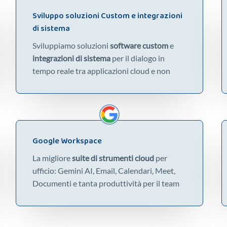
Sviluppo soluzioni Custom e integrazioni
di sistema
Sviluppiamo soluzioni
software custom
e
integrazioni di sistema
per il dialogo in
tempo reale tra applicazioni cloud e non
Google Workspace
La migliore
suite di strumenti cloud
per
ufficio: Gemini AI, Email, Calendari, Meet,
Documenti e tanta produttività per il team