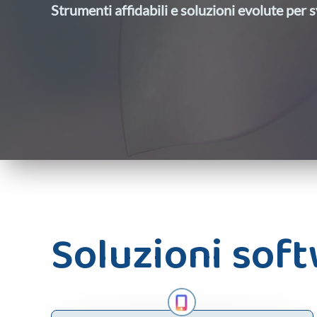
Strumenti affidabili e soluzioni evolute per 
Soluzioni sof