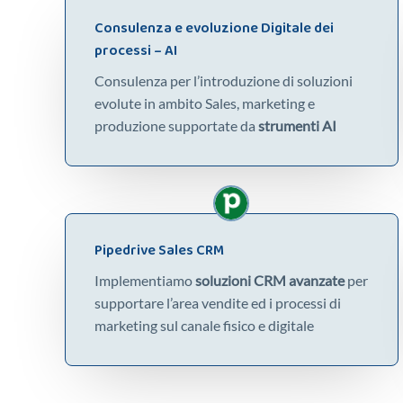
Consulenza e evoluzione Digitale dei
processi – AI
Consulenza per l’introduzione di soluzioni
evolute in ambito Sales, marketing e
produzione supportate da
strumenti AI
Pipedrive Sales CRM
Implementiamo
soluzioni CRM avanzate
per
supportare l’area vendite ed i processi di
marketing sul canale fisico e digitale