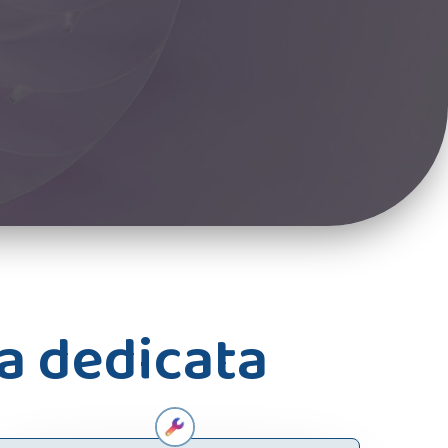
a dedicata