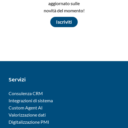
aggiornato sulle
novità del momento!
Iscriviti
Servizi
Consulenza CRM
Integrazioni di sistema
Custom Agent AI
Valorizzazione dati
Digitalizzazione PMI