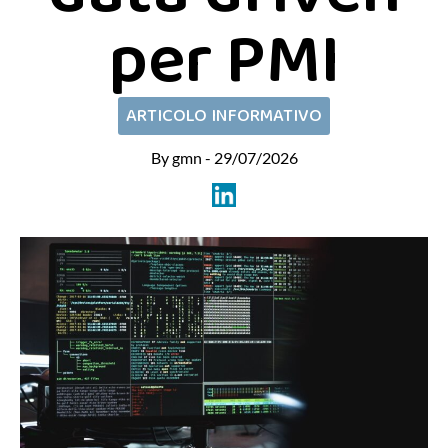
per PMI
ARTICOLO INFORMATIVO
By gmn - 29/07/2026