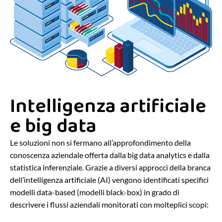
Intelligenza artificiale
e big data
Le soluzioni non si fermano all’approfondimento della
conoscenza aziendale offerta dalla big data analytics e dalla
statistica inferenziale. Grazie a diversi approcci della branca
dell’intelligenza artificiale (AI) vengono identificati specifici
modelli data-based (modelli black-box) in grado di
descrivere i flussi aziendali monitorati con molteplici scopi: