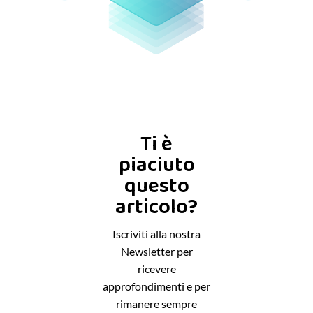
Ti è
piaciuto
questo
articolo?
Iscriviti alla nostra
Newsletter per
ricevere
approfondimenti e per
rimanere sempre