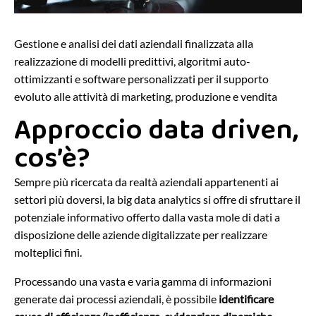
Gestione e analisi dei dati aziendali finalizzata alla
realizzazione di modelli predittivi, algoritmi auto-
ottimizzanti e software personalizzati per il supporto
evoluto alle attività di marketing, produzione e vendita
Approccio data driven,
cos’è?
Sempre più ricercata da realtà aziendali appartenenti ai
settori più doversi, la big data analytics si offre di sfruttare il
potenziale informativo offerto dalla vasta mole di dati a
disposizione delle aziende digitalizzate per realizzare
molteplici fini.
Processando una vasta e varia gamma di informazioni
generate dai processi aziendali, è possibile
identificare