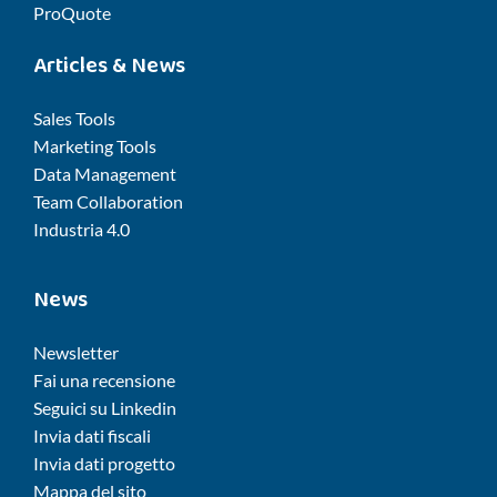
ProQuote
Articles & News
Sales Tools
Marketing Tools
Data Management
Team Collaboration
Industria 4.0
News
Newsletter
Fai una recensione
Seguici su Linkedin
Invia dati fiscali
Invia dati progetto
Mappa del sito