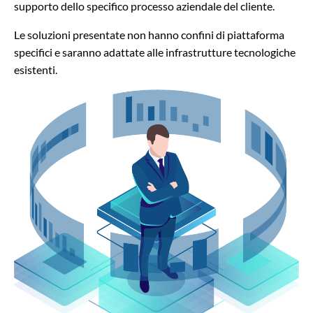
supporto dello specifico processo aziendale del cliente.
Le soluzioni presentate non hanno confini di piattaforma
specifici e saranno adattate alle infrastrutture tecnologiche
esistenti.