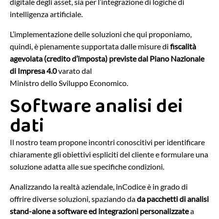
digitale degli asset, sia per l’integrazione di logiche di
intelligenza artificiale.
L’implementazione delle soluzioni che qui proponiamo,
quindi, è pienamente supportata dalle misure di
fiscalità
agevolata (credito d’imposta) previste dal Piano Nazionale
di Impresa 4.0
varato dal
Ministro dello Sviluppo Economico.
Software analisi dei
dati
Il nostro team propone incontri conoscitivi per identificare
chiaramente gli obiettivi espliciti del cliente e formulare una
soluzione adatta alle sue specifiche condizioni.
Analizzando la realtà aziendale, inCodice è in grado di
offrire diverse soluzioni, spaziando da
da pacchetti di analisi
stand-alone a software ed integrazioni personalizzate
a