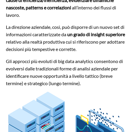
cause di efficienza/inefficienza, evidenziare dinamiche
nascoste, patterns e correlazioni
all’interno dei flussi di
lavoro.
La direzione aziendale, così, può disporre di un nuovo set di
informazioni caratterizzate da
un grado di insight superiore
relativo alla realtà produttiva cui si riferiscono per adottare
decisioni più tempestive e corrette.
Gli approcci più evoluti di big data analytics consentono di
evolversi dalle tradizionali forme di analisi aziendale per
identificare nuove opportunità a livello tattico (breve
termine) e strategico (lungo termine).