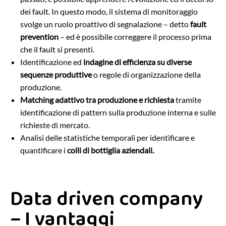
dei fault. In questo modo, il sistema di monitoraggio
svolge un ruolo proattivo di segnalazione – detto
fault
prevention
– ed è possibile correggere il processo prima
che il fault si presenti.
Identificazione ed
indagine di efficienza su diverse
sequenze produttive
o regole di organizzazione della
produzione.
Matching adattivo tra produzione e richiesta
tramite
identificazione di pattern sulla produzione interna e sulle
richieste di mercato.
Analisi delle statistiche temporali per identificare e
quantificare i
colli di bottiglia aziendali.
Data driven company
– I vantaggi