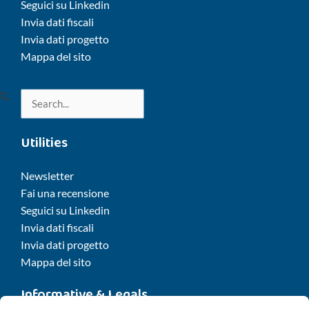
Seguici su Linkedin
Invia dati fiscali
Invia dati progetto
Mappa del sito
Cerca:
Utilities
Newsletter
Fai una recensione
Seguici su Linkedin
Invia dati fiscali
Invia dati progetto
Mappa del sito
Informative & Legals