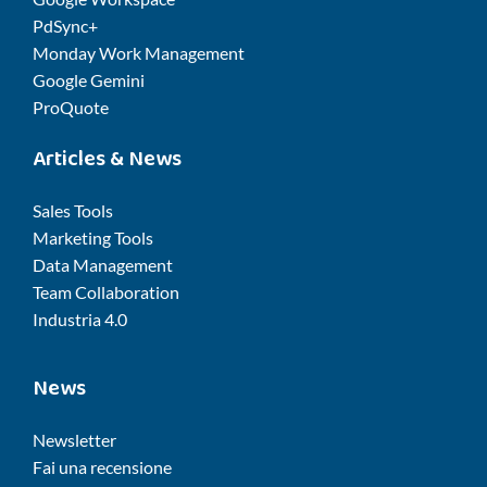
PdSync+
Monday Work Management
Google Gemini
ProQuote
Articles & News
Sales Tools
Marketing Tools
Data Management
Team Collaboration
Industria 4.0
News
Newsletter
Fai una recensione