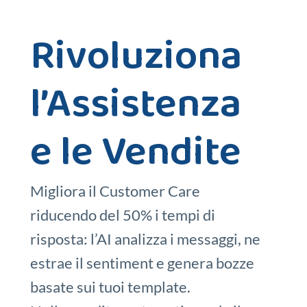
Rivoluziona
l’Assistenza
e le Vendite
Migliora il Customer Care
riducendo del 50% i tempi di
risposta: l’AI analizza i messaggi, ne
estrae il sentiment e genera bozze
basate sui tuoi template.