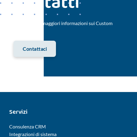
Contatti
Vuoi ricevere maggiori informazioni sui Custom
Agent AI?
Contattaci
Servizi
Consulenza CRM
Integrazioni di sistema