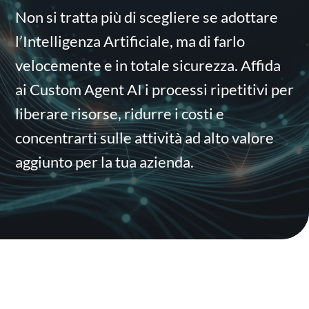
Non si tratta più di scegliere se adottare
l’Intelligenza Artificiale, ma di farlo
velocemente e in totale sicurezza. Affida
ai Custom Agent AI i processi ripetitivi per
liberare risorse, ridurre i costi e
concentrarti sulle attività ad alto valore
aggiunto per la tua azienda.