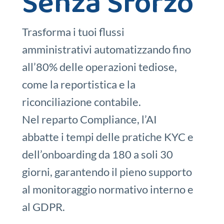
Senza Sforzo
Trasforma i tuoi flussi
amministrativi automatizzando fino
all’80% delle operazioni tediose,
come la reportistica e la
riconciliazione contabile.
Nel reparto Compliance, l’AI
abbatte i tempi delle pratiche KYC e
dell’onboarding da 180 a soli 30
giorni, garantendo il pieno supporto
al monitoraggio normativo interno e
al GDPR.