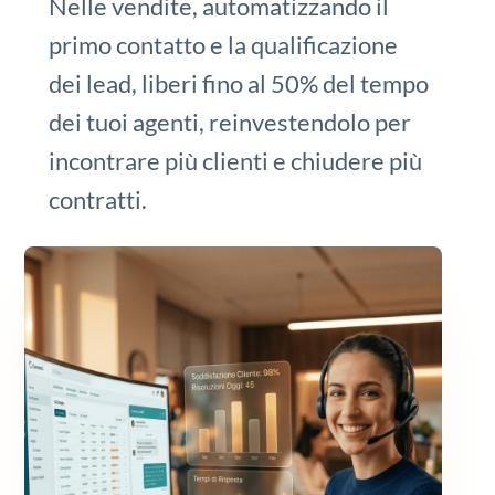
Nelle vendite, automatizzando il
primo contatto e la qualificazione
dei lead, liberi fino al 50% del tempo
dei tuoi agenti, reinvestendolo per
incontrare più clienti e chiudere più
contratti.