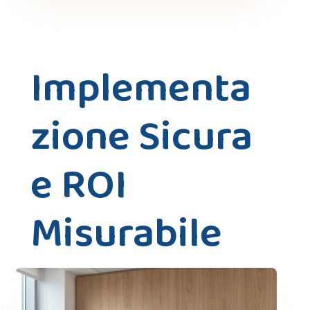
Implementa
zione Sicura
e ROI
Misurabile