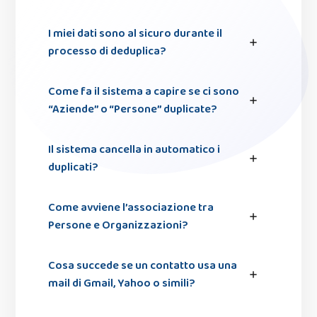
I miei dati sono al sicuro durante il
processo di deduplica?
Come fa il sistema a capire se ci sono
“Aziende” o “Persone” duplicate?
Il sistema cancella in automatico i
duplicati?
Come avviene l’associazione tra
Persone e Organizzazioni?
Cosa succede se un contatto usa una
mail di Gmail, Yahoo o simili?