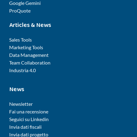
Google Gemini
ProQuote
Articles & News
Sales Tools
Marketing Tools
Data Management
Team Collaboration
Industria 4.0
News
Newsletter
Fai una recensione
Seguici su Linkedin
Invia dati fiscali
Invia dati progetto