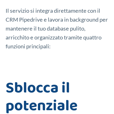
Il servizio si integra direttamente con il
CRM Pipedrive e lavora in background per
mantenere il tuo database pulito,
arricchito e organizzato tramite quattro
funzioni principali:
Sblocca il
potenziale