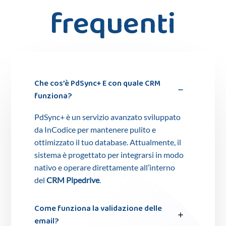
frequenti
Che cos’è PdSync+ E con quale CRM
funziona?
PdSync+ è un servizio avanzato sviluppato
da InCodice per mantenere pulito e
ottimizzato il tuo database. Attualmente, il
sistema è progettato per integrarsi in modo
nativo e operare direttamente all’interno
del
CRM Pipedrive
.
Come funziona la validazione delle
email?