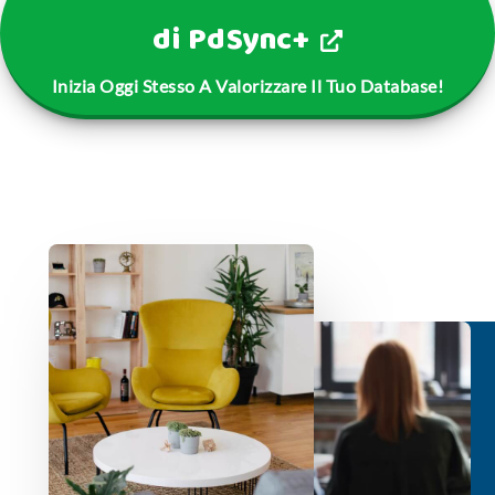
di PdSync+
Inizia Oggi Stesso A Valorizzare Il Tuo Database!