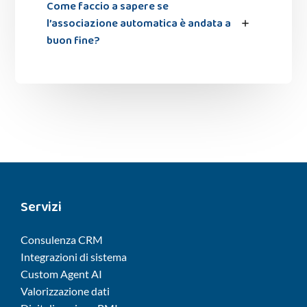
Come faccio a sapere se
l’associazione automatica è andata a
buon fine?
Servizi
Consulenza CRM
Integrazioni di sistema
Custom Agent AI
Valorizzazione dati