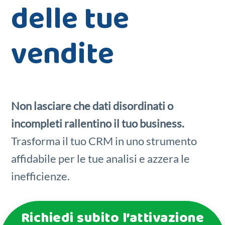
delle tue
vendite
Non lasciare che dati disordinati o
incompleti rallentino il tuo business.
Trasforma il tuo CRM in uno strumento
affidabile per le tue analisi e azzera le
inefficienze.
Richiedi subito l’attivazione