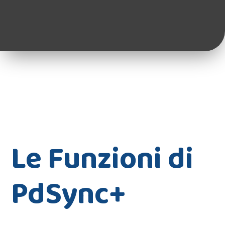
Le Funzioni di
PdSync+