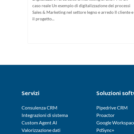
caso reale Un esempio di digitalizzazione dei processi
Sales & Marketing nel settore legno e arredo Il cliente e
il progetto...
Servizi
Soluzioni sof
Consulenza CRM
Pipedrive CRM
Integrazioni di sistema
Proactor
Custom Agent AI
Google Workspac
Valorizzazione dati
PdSync+