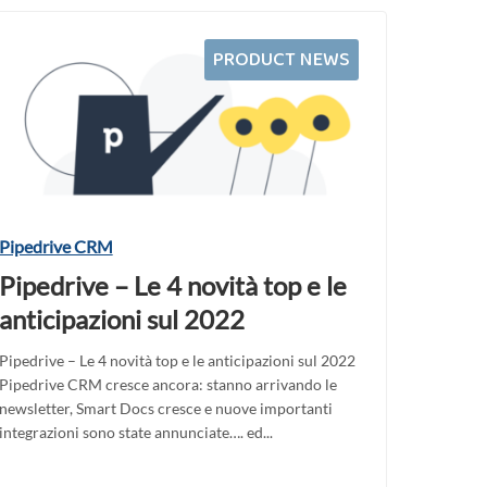
PRODUCT NEWS
Pipedrive CRM
Pipedrive – Le 4 novità top e le
anticipazioni sul 2022
Pipedrive – Le 4 novità top e le anticipazioni sul 2022
Pipedrive CRM cresce ancora: stanno arrivando le
newsletter, Smart Docs cresce e nuove importanti
integrazioni sono state annunciate…. ed...