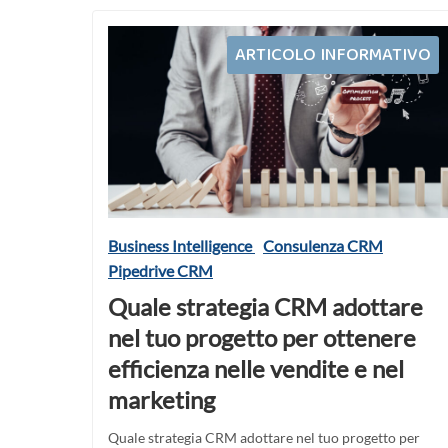
ARTICOLO INFORMATIVO
Business Intelligence
Consulenza CRM
Pipedrive CRM
Quale strategia CRM adottare
nel tuo progetto per ottenere
efficienza nelle vendite e nel
marketing
Quale strategia CRM adottare nel tuo progetto per