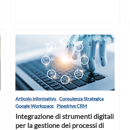
Articolo informativo
Consulenza Strategica
Google Workspace
Pipedrive CRM
Integrazione di strumenti digitali
per la gestione dei processi di