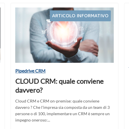
ARTICOLO INFORMATIVO
Pipedrive CRM
CLOUD CRM: quale conviene
davvero?
Cloud CRM e CRM on-premise: quale conviene
davvero ? Che l'impresa sia composta da un team di 3
persone o di 100, implementare un CRM è sempre un
impegno oneroso:...