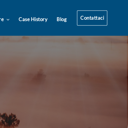
Contattaci
re
Case History
Blog