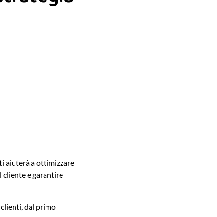
i aiuterà a ottimizzare
 cliente e garantire
clienti, dal primo