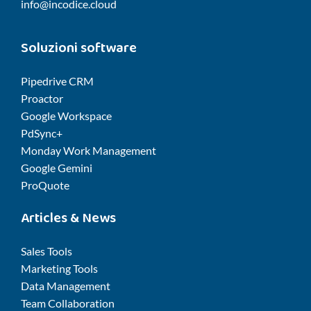
info@incodice.cloud
Soluzioni software
Pipedrive CRM
Proactor
Google Workspace
PdSync+
Monday Work Management
Google Gemini
ProQuote
Articles & News
Sales Tools
Marketing Tools
Data Management
Team Collaboration