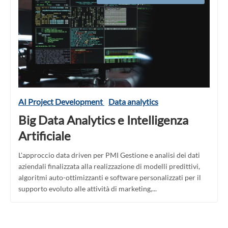
AI Project Development
Data analytics
Big Data Analytics e Intelligenza
Artificiale
L'approccio data driven per PMI Gestione e analisi dei dati
aziendali finalizzata alla realizzazione di modelli predittivi,
algoritmi auto-ottimizzanti e software personalizzati per il
supporto evoluto alle attività di marketing,...