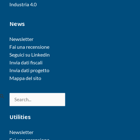
Industria 4.0
News
Newsletter
Fai una recensione
Seguici su Linkedin
Invia dati fiscali
Invia dati progetto
Mappa del sito
Cerca:
Utilities
Newsletter
Fai una recensione