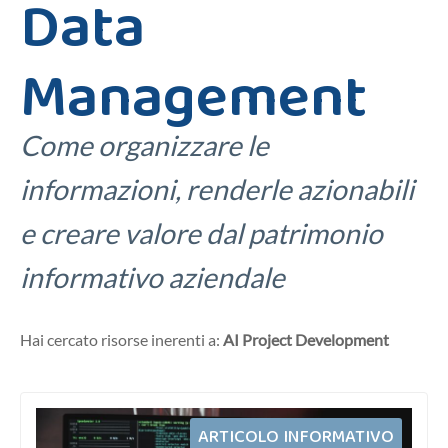
Data
Management
Come organizzare le
informazioni, renderle azionabili
e creare valore dal patrimonio
informativo aziendale
Hai cercato risorse inerenti a:
AI Project Development
ARTICOLO INFORMATIVO