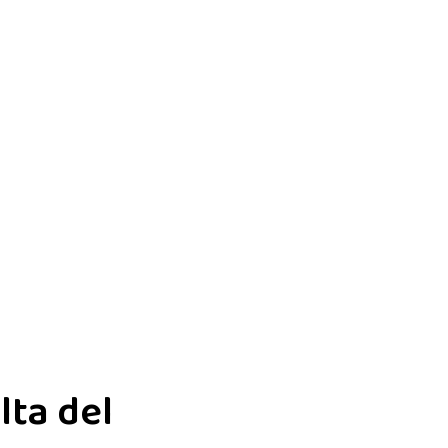
lta del