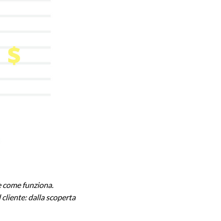
e come funziona.
 cliente: dalla scoperta