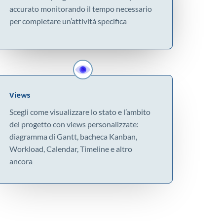
accurato monitorando il tempo necessario
per completare un’attività specifica
Views
Scegli come visualizzare lo stato e l’ambito
del progetto con views personalizzate:
diagramma di Gantt, bacheca Kanban,
Workload, Calendar, Timeline e altro
ancora