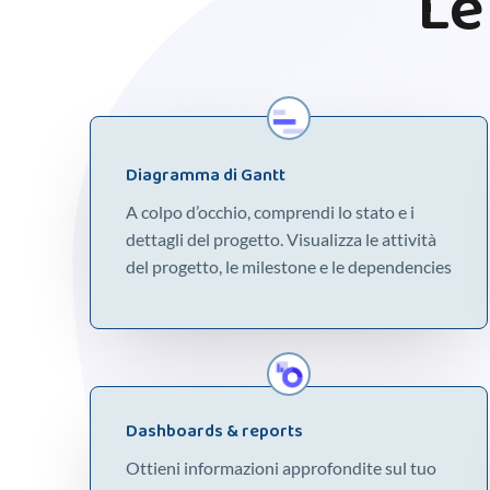
Le
Diagramma di Gantt
A colpo d’occhio, comprendi lo stato e i
dettagli del progetto. Visualizza le attività
del progetto, le milestone e le dependencies
Dashboards & reports
Ottieni informazioni approfondite sul tuo