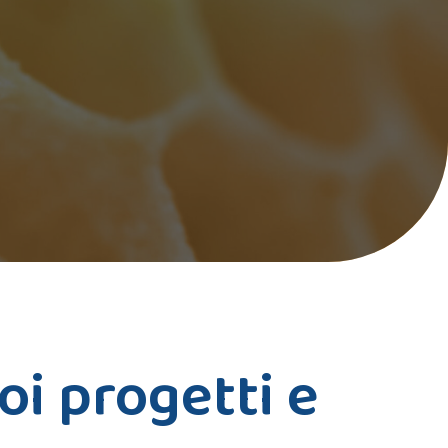
oi progetti e