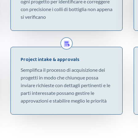
ogni progetto per identificare e correggere
con precisione i colli di bottiglia non appena
si verificano
Project intake & approvals
Semplifica il processo di acquisizione dei
progetti in modo che chiunque possa
inviare richieste con dettagli pertinenti e le
parti interessate possano gestire le
approvazioni e stabilire meglio le priorità