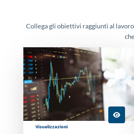
Collega gli obiettivi raggiunti al lavoro
che
Visualizzazioni