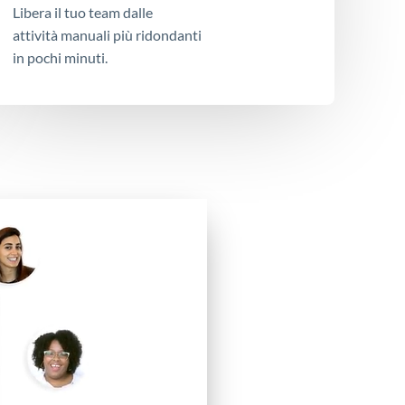
Libera il tuo team dalle
attività manuali più ridondanti
in pochi minuti.