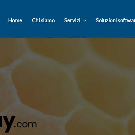
Home
Chi siamo
Servizi
Soluzioni softwa