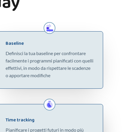
day
Baseline​
Definisci la tua baseline per confrontare
facilmente i programmi pianificati con quelli
effettivi, in modo da rispettare le scadenze
o apportare modifiche
Time tracking​
Pianificare i progetti futuri in modo più