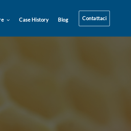
Contattaci
re
Case History
Blog