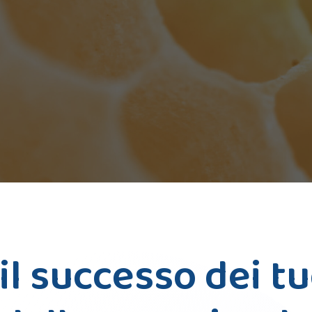
l successo dei tu