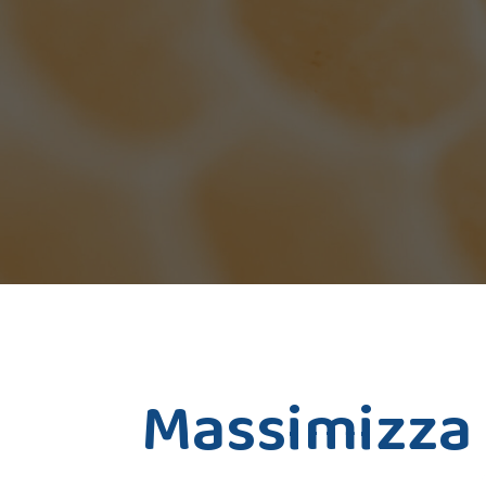
Massimizza i