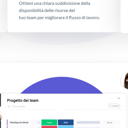
Ottieni una chiara suddivisione della
disponibilità delle risorse del
tuo team per migliorare il flusso di lavoro.