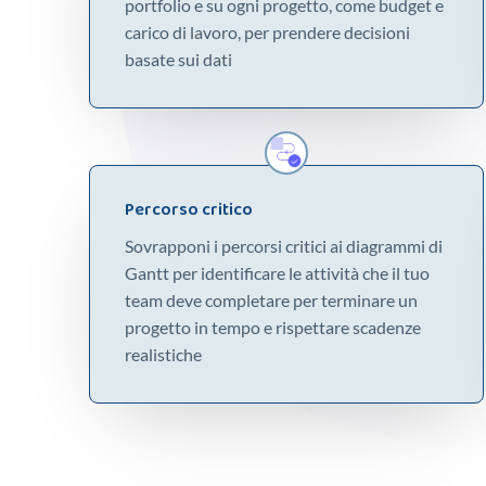
portfolio e su ogni progetto, come budget e
carico di lavoro, per prendere decisioni
basate sui dati
Percorso critico
Sovrapponi i percorsi critici ai diagrammi di
Gantt per identificare le attività che il tuo
team deve completare per terminare un
progetto in tempo e rispettare scadenze
realistiche