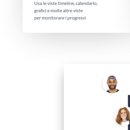
Usa le viste timeline, calendario,
grafici e molte altre viste
per monitorare i progressi