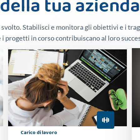
della tua azienda
 svolto. Stabilisci e monitora gli obiettivi e i tr
 i progetti in corso contribuiscano al loro succe
Carico di lavoro