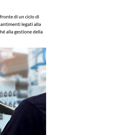
ronte di un ciclo di
antimenti legati alla
hé alla gestione della