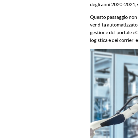
degli anni 2020-2021, 
Questo passaggio non è 
vendita automatizzato i
gestione del portale eC
logistica e dei corrieri